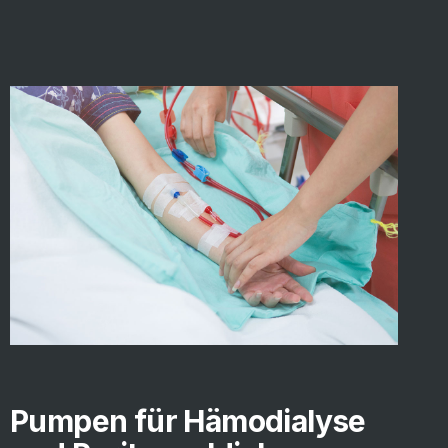
Pumpen für Hämodialyse