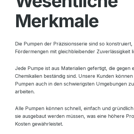
Wesentliche
Merkmale
Die Pumpen der Präzisionsserie sind so konstruiert, 
Fördermengen mit gleichbleibender Zuverlässigkeit li
Jede Pumpe ist aus Materialien gefertigt, die gegen 
Chemikalien beständig sind. Unsere Kunden können s
Pumpen auch in den schwierigsten Umgebungen zuv
arbeiten.
Alle Pumpen können schnell, einfach und gründlich
sie ausgebaut werden müssen, was eine höhere Prod
Kosten gewährleistet.