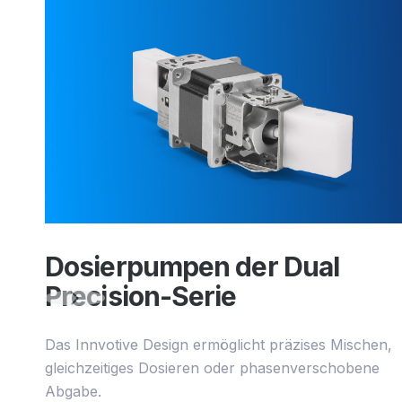
Dosierpumpen der Dual
Precision-Serie
Das Innvotive Design ermöglicht präzises Mischen,
gleichzeitiges Dosieren oder phasenverschobene
Abgabe.