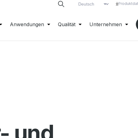
Produktdat
Anwendungen
Qualität
Unternehmen
- und