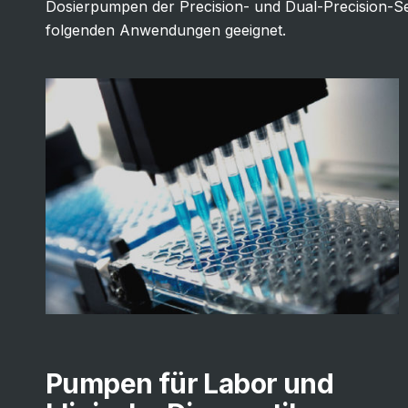
Dosierpumpen der Precision- und Dual-Precision-Ser
folgenden Anwendungen geeignet.
Pumpen für Labor und