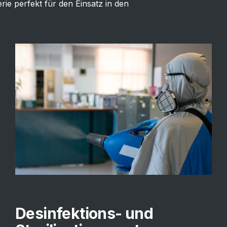
ie perfekt für den Einsatz in den
Desinfektions- und