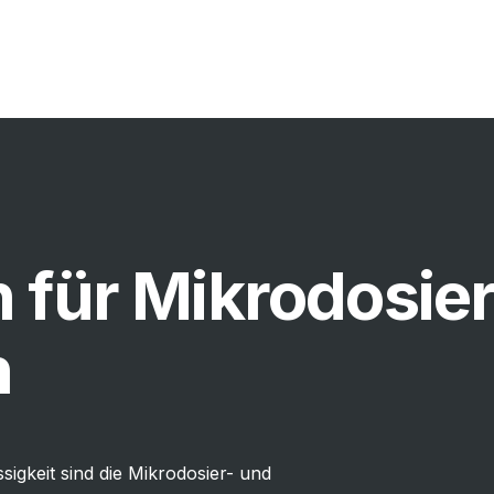
für Mikrodosier
n
sigkeit sind die Mikrodosier- und