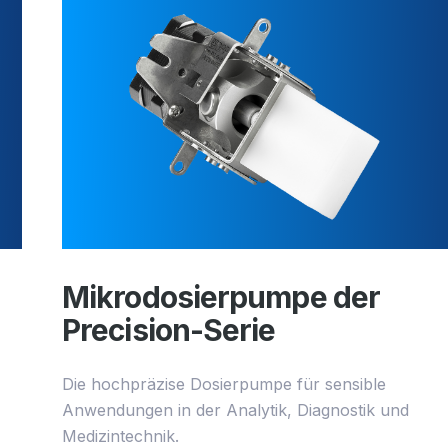
Mikrodosierpumpe der
Precision-Serie
Die hochpräzise Dosierpumpe für sensible
Anwendungen in der Analytik, Diagnostik und
Medizintechnik.