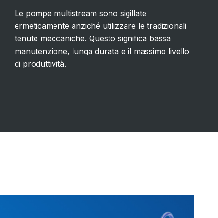
Le pompe multistream sono sigillate
ermeticamente anziché utilizzare le tradizionali
tenute meccaniche. Questo significa bassa
manutenzione, lunga durata e il massimo livello
di produttività.