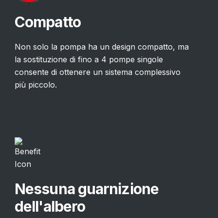
Compatto
Non solo la pompa ha un design compatto, ma
la sostituzione di fino a 4 pompe singole
consente di ottenere un sistema complessivo
più piccolo.
Nessuna guarnizione
dell'albero