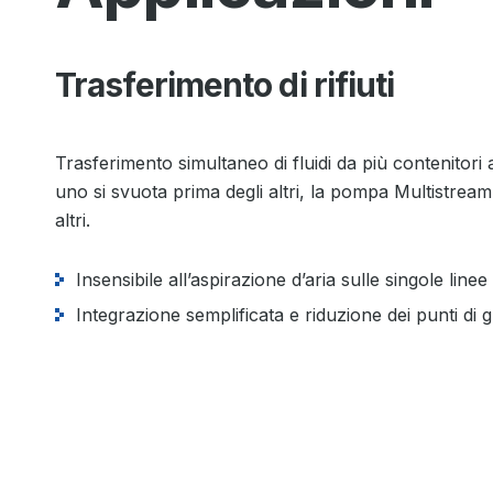
Trasferimento di rifiuti
Trasferimento simultaneo di fluidi da più contenitor
uno si svuota prima degli altri, la pompa Multistream
altri.
Insensibile all’aspirazione d’aria sulle singole linee
Integrazione semplificata e riduzione dei punti di 