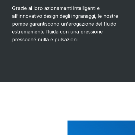
Grazie ai loro azionamenti intelligenti e
all'innovativo design degli ingranaggi, le nostre
pompe garantiscono un'erogazione del fluido
estremamente fluida con una pressione
pressoché nulla e pulsazioni.