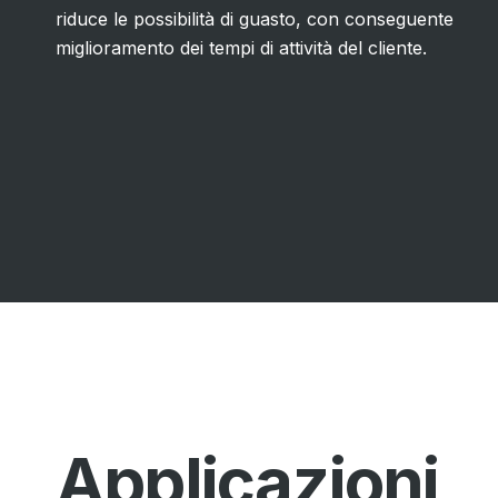
riduce le possibilità di guasto, con conseguente
miglioramento dei tempi di attività del cliente.
Applicazioni