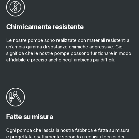
Chimicamente resistente
Le nostre pompe sono realizzate con materiali resistenti a
un’ampia gamma di sostanze chimiche aggressive. Ciò
significa che le nostre pompe possono funzionare in modo
affidabile e preciso anche negli ambienti più difficili.
Fatte su misura
Ogni pompa che lascia la nostra fabbrica è fatta su misura
e progettata esattamente secondo i requisiti tecnici dei