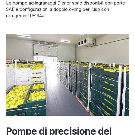
Le pompe ad ingranaggi Diener sono disponibili con porte
SAE e configurazioni a doppio o-ring per l’uso con
refrigeranti R-134a.
Pompe di precisione del