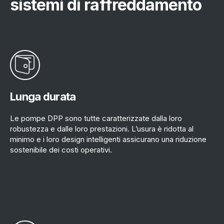
sistemi di raffreddamento
Lunga durata
Le pompe DPP sono tutte caratterizzate dalla loro
robustezza e dalle loro prestazioni. L’usura è ridotta al
minimo e i loro design intelligenti assicurano una riduzione
sostenibile dei costi operativi.