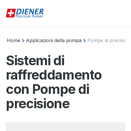
Home
Applicazioni della pompa
Pompe di precision
Sistemi di
raffreddamento
con Pompe di
precisione