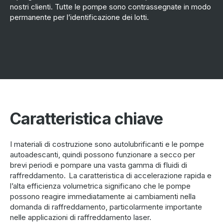
nostri clienti. Tutte le pompe sono contrassegnate in modo
permanente per l’identificazione dei lotti.
Caratteristica chiave
I materiali di costruzione sono autolubrificanti e le pompe
autoadescanti, quindi possono funzionare a secco per
brevi periodi e pompare una vasta gamma di fluidi di
raffreddamento. La caratteristica di accelerazione rapida e
l’alta efficienza volumetrica significano che le pompe
possono reagire immediatamente ai cambiamenti nella
domanda di raffreddamento, particolarmente importante
nelle applicazioni di raffreddamento laser.