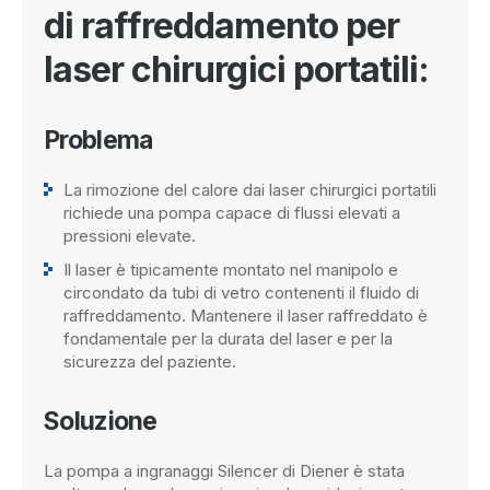
di raffreddamento per
laser chirurgici portatili:
Problema
La rimozione del calore dai laser chirurgici portatili
richiede una pompa capace di flussi elevati a
pressioni elevate.
Il laser è tipicamente montato nel manipolo e
circondato da tubi di vetro contenenti il fluido di
raffreddamento. Mantenere il laser raffreddato è
fondamentale per la durata del laser e per la
sicurezza del paziente.
Soluzione
La pompa a ingranaggi Silencer di Diener è stata