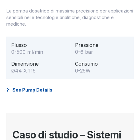
La pompa dosatrice di massima precisione per applicazioni
sensibili nelle tecnologie analitiche, diagnostiche e
mediche.
Flusso
Pressione
0-500 ml/min
0-6 bar
Dimensione
Consumo
Ø44 X 115
0-25W
See Pump Details
Caso di studio – Sistemi