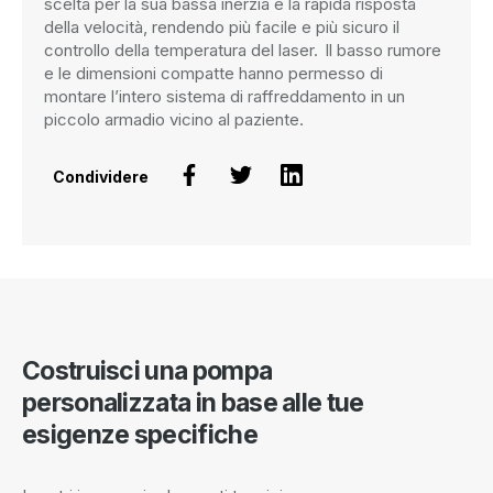
scelta per la sua bassa inerzia e la rapida risposta
della velocità, rendendo più facile e più sicuro il
controllo della temperatura del laser. Il basso rumore
e le dimensioni compatte hanno permesso di
montare l’intero sistema di raffreddamento in un
piccolo armadio vicino al paziente.
Condividere
Costruisci una pompa
personalizzata in base alle tue
esigenze specifiche