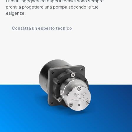
I nostri ingegneri ed esperti tecnici sono sempre
pronti a progettare una pompa secondo le tue
esigenze.
Contatta un esperto tecnico