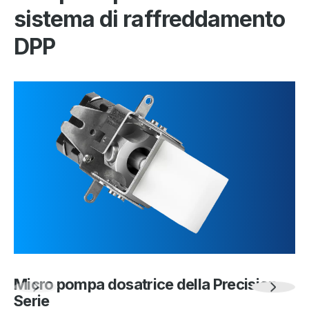
sistema di raffreddamento
DPP
Micro pompa dosatrice della Precision
Serie