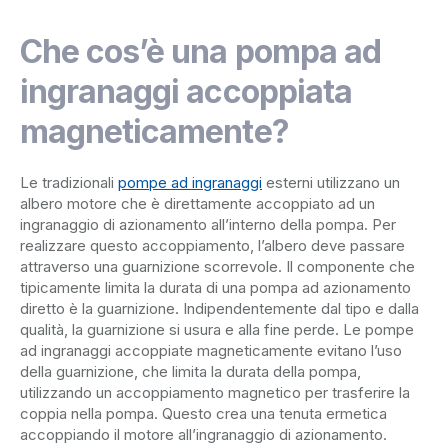
Che cos’è una pompa ad
ingranaggi accoppiata
magneticamente?
Le tradizionali
pompe ad ingranaggi
esterni utilizzano un
albero motore che è direttamente accoppiato ad un
ingranaggio di azionamento all’interno della pompa. Per
realizzare questo accoppiamento, l’albero deve passare
attraverso una guarnizione scorrevole. Il componente che
tipicamente limita la durata di una pompa ad azionamento
diretto è la guarnizione. Indipendentemente dal tipo e dalla
qualità, la guarnizione si usura e alla fine perde. Le pompe
ad ingranaggi accoppiate magneticamente evitano l’uso
della guarnizione, che limita la durata della pompa,
utilizzando un accoppiamento magnetico per trasferire la
coppia nella pompa. Questo crea una tenuta ermetica
accoppiando il motore all’ingranaggio di azionamento.