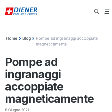
Home
Blog
Pompe ad ingranaggi accoppiate
magneticamente
Pompe ad
ingranaggi
accoppiate
magneticamente
8 Giugno 2021