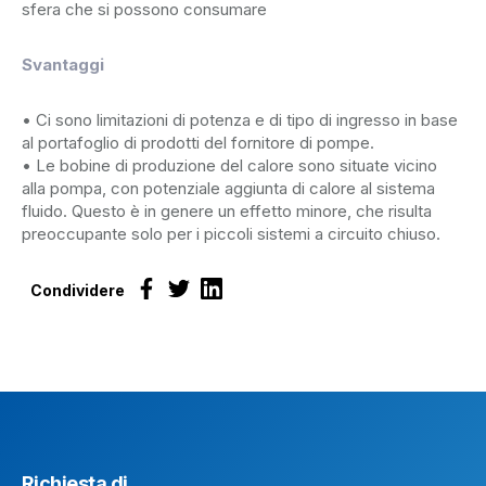
sfera che si possono consumare
Svantaggi
• Ci sono limitazioni di potenza e di tipo di ingresso in base
al portafoglio di prodotti del fornitore di pompe.
• Le bobine di produzione del calore sono situate vicino
alla pompa, con potenziale aggiunta di calore al sistema
fluido. Questo è in genere un effetto minore, che risulta
preoccupante solo per i piccoli sistemi a circuito chiuso.
Condividere
Richiesta di