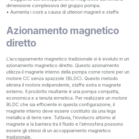
dimensione complessiva del gruppo pompa.
• Aumenta i costi a causa di ulteriori magneti e staffe
Azionamento magnetico
diretto
L’accoppiamento magnetico tradizionale si è evoluto in un
azionamento magnetico diretto. Questo azionamento
utilizza il magnete interno della pompa come rotore per un
motore CC senza spazzole (BLDC). Questo metodo
elimina il motore indipendente, staffe extra e magnete
esterno. Il prodotto risultante è una pompa compatta,
economica e a tenuta ermetica. Per realizzare un motore
BLDC che sia efficiente in questa configurazione, il
magnete interno deve essere costituito da una lega
metallica di terre rare. Tuttavia, l’involucro attorno al
magnete e la barriera tra il fluido e l’atmosfera possono
essere gli stessi di un accoppiamento magnetico
tradizionale.