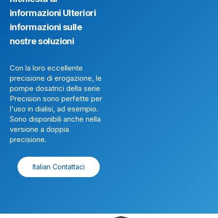
informazioni Ulteriori
informazioni sulle
nostre soluzioni
Con la loro eccellente
precisione di erogazione, le
pompe dosatrici della serie
Precision sono perfette per
l'uso in dialisi, ad esempio.
Sono disponibili anche nella
versione a doppia
precisione.
Italian Contattaci