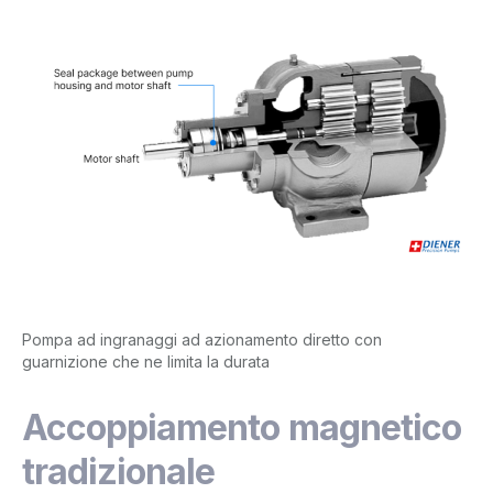
Pompa ad ingranaggi ad azionamento diretto con
guarnizione che ne limita la durata
Accoppiamento magnetico
tradizionale