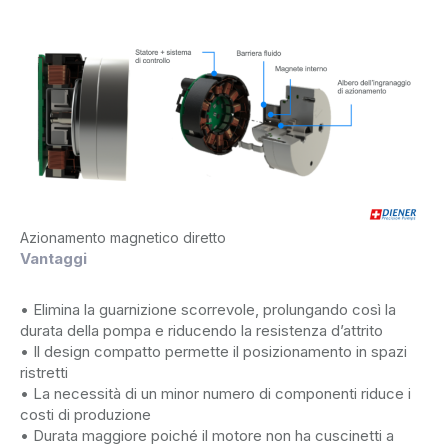
Azionamento magnetico diretto
Vantaggi
• Elimina la guarnizione scorrevole, prolungando così la
durata della pompa e riducendo la resistenza d’attrito
• Il design compatto permette il posizionamento in spazi
ristretti
• La necessità di un minor numero di componenti riduce i
costi di produzione
• Durata maggiore poiché il motore non ha cuscinetti a