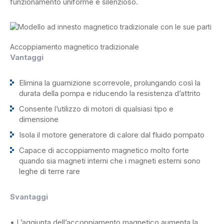
funzionamento uniforme e silenzioso.
Accoppiamento magnetico tradizionale
Vantaggi
Elimina la guarnizione scorrevole, prolungando così la
durata della pompa e riducendo la resistenza d’attrito
Consente l’utilizzo di motori di qualsiasi tipo e
dimensione
Isola il motore generatore di calore dal fluido pompato
Capace di accoppiamento magnetico molto forte
quando sia magneti interni che i magneti esterni sono
leghe di terre rare
Svantaggi
• L’aggiunta dell’accoppiamento magnetico aumenta la