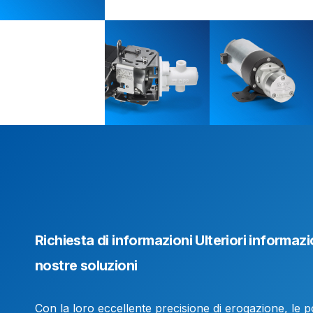
Richiesta di informazioni Ulteriori informazi
nostre soluzioni
Con la loro eccellente precisione di erogazione, le