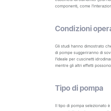
componenti, come l’interazion
Condizioni oper
Gli studi hanno dimostrato che
di pompe suggeriranno di sovr
l’ideale per cuscinetti idrodin
mentre gli altri effetti possono
Tipo di pompa
Il tipo di pompa selezionato è