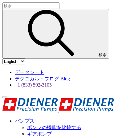
検索
データシート
テクニカル・ブログ Blog
+1 (833) 592-3105
パンプス
ポンプの機能を比較する
ギアポンプ