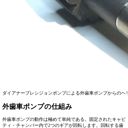
ダイアナープレシジョンポンプによる外歯車ポンプからのヘ
外歯車ポンプの仕組み
外歯車ポンプの動作は極めて単純である。固定されたキャビ
ティ・チャンバー内で2つのギアが回転します。回転する歯