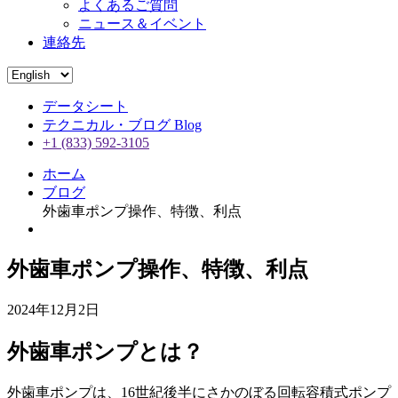
よくあるご質問
ニュース＆イベント
連絡先
データシート
テクニカル・ブログ Blog
+1 (833) 592-3105
ホーム
ブログ
外歯車ポンプ操作、特徴、利点
外歯車ポンプ操作、特徴、利点
2024年12月2日
外歯車ポンプとは？
外歯車ポンプは、16世紀後半にさかのぼる回転容積式ポンプ