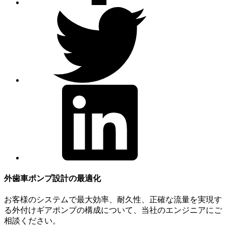
外歯車ポンプ設計の最適化
お客様のシステムで最大効率、耐久性、正確な流量を実現す
る外付けギアポンプの構成について、当社のエンジニアにご
相談ください。