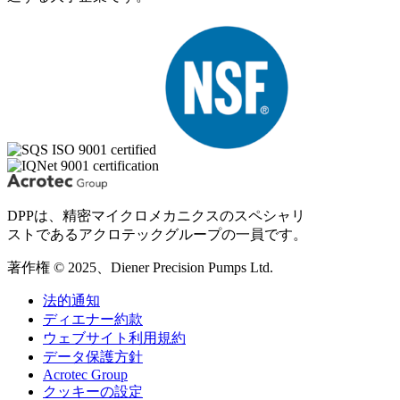
DPPは、精密マイクロメカニクスのスペシャリ
ストであるアクロテックグループの一員です。
著作権 © 2025、Diener Precision Pumps Ltd.
法的通知
ディエナー約款
ウェブサイト利用規約
データ保護方針
Acrotec Group
クッキーの設定