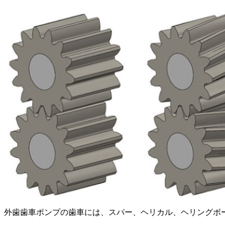
外歯歯車ポンプの歯車には、スパー、ヘリカル、ヘリングボ