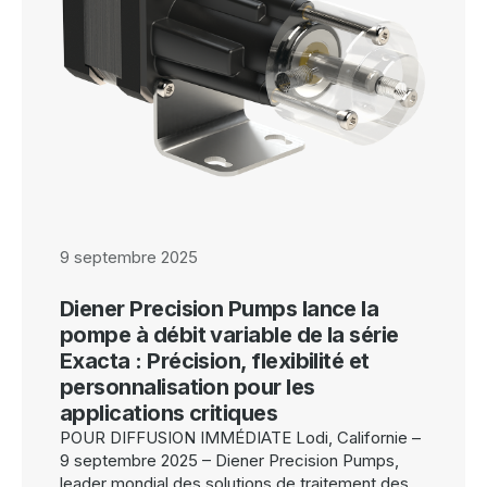
9 septembre 2025
Diener Precision Pumps lance la
pompe à débit variable de la série
Exacta : Précision, flexibilité et
personnalisation pour les
applications critiques
POUR DIFFUSION IMMÉDIATE Lodi, Californie –
9 septembre 2025 – Diener Precision Pumps,
leader mondial des solutions de traitement des