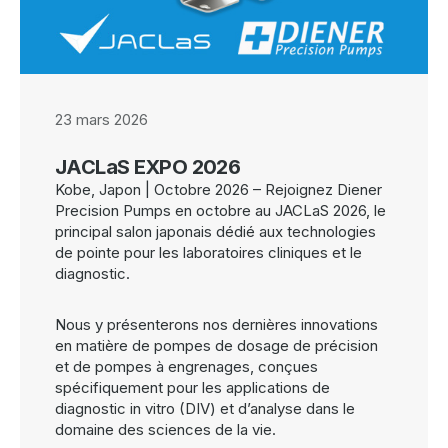
23 mars 2026
JACLaS EXPO 2026
Kobe, Japon | Octobre 2026 – Rejoignez Diener
Precision Pumps en octobre au JACLaS 2026, le
principal salon japonais dédié aux technologies
de pointe pour les laboratoires cliniques et le
diagnostic.
Nous y présenterons nos dernières innovations
en matière de pompes de dosage de précision
et de pompes à engrenages, conçues
spécifiquement pour les applications de
diagnostic in vitro (DIV) et d’analyse dans le
domaine des sciences de la vie.