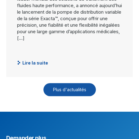
fluides haute performance, a annoncé aujourd’hui
le lancement de la pompe de distribution variable
de la série Exacta™, conçue pour offrir une
précision, une fiabilité et une flexibilité inégalées
pour une large gamme d’applications médicales,
[…]
Lire la suite
Plus d'actualités
Demander plus