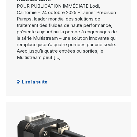
POUR PUBLICATION IMMÉDIATE Lodi,
Californie – 24 octobre 2025 – Diener Precision
Pumps, leader mondial des solutions de
traitement des fluides de haute performance,
présente aujourd’hui la pompe à engrenages de
la série Multistream – une solution innovante qui
remplace jusqu’à quatre pompes par une seule.
Avec jusqu’à quatre entrées ou sorties, le
Multistream peut […]
Lire la suite