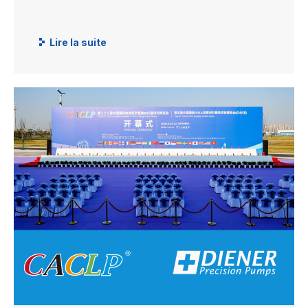
Lire la suite