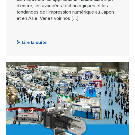
d’encre, les avancées technologiques et les
tendances de l’impression numérique au Japon
et en Asie. Venez voir nos […]
Lire la suite