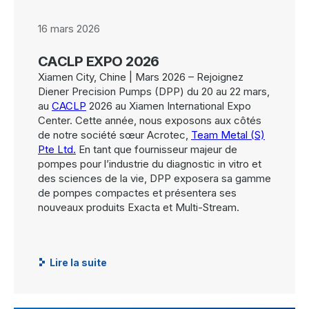
16 mars 2026
CACLP EXPO 2026
Xiamen City, Chine | Mars 2026 – Rejoignez
Diener Precision Pumps (DPP) du 20 au 22 mars,
au
CACLP
2026 au Xiamen International Expo
Center. Cette année, nous exposons aux côtés
de notre société sœur Acrotec,
Team Metal (S)
Pte Ltd.
En tant que fournisseur majeur de
pompes pour l’industrie du diagnostic in vitro et
des sciences de la vie, DPP exposera sa gamme
de pompes compactes et présentera ses
nouveaux produits Exacta et Multi-Stream.
Lire la suite