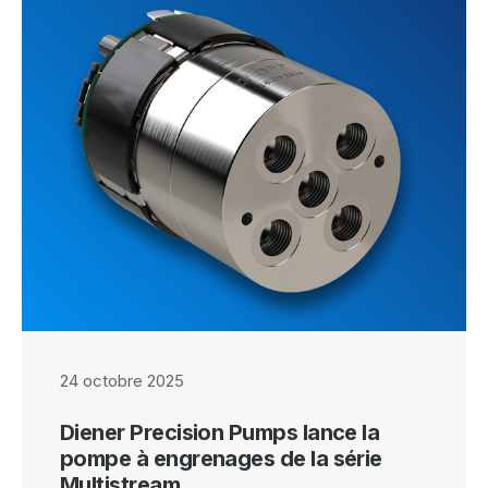
24 octobre 2025
Diener Precision Pumps lance la
pompe à engrenages de la série
Multistream