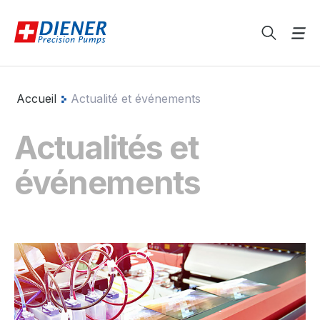
Accueil
Actualité et événements
Actualités et
événements