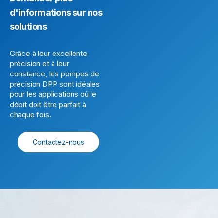
d'informations sur nos
solutions
Grâce à leur excellente
précision et à leur
constance, les pompes de
précision DPP sont idéales
pour les applications où le
débit doit être parfait à
chaque fois.
Contactez-nous