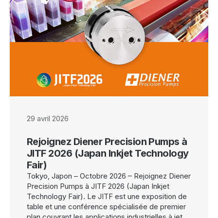
29 avril 2026
Rejoignez Diener Precision Pumps à
JITF 2026 (Japan Inkjet Technology
Fair)
Tokyo, Japon – Octobre 2026 – Rejoignez Diener
Precision Pumps à JITF 2026 (Japan Inkjet
Technology Fair). Le JITF est une exposition de
table et une conférence spécialisée de premier
plan couvrant les applications industrielles à jet