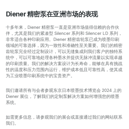
Diener 精密泵在亚洲市场的表现
十多年来，Diener 精密泵一直是亚洲市场值得信赖的合作伙
伴，尤其是我们的紧凑型 Silencer 系列和 Silencer LD 系列，
非常适合各种印刷应用。Diener 精密齿轮泵已成为喷墨印刷
领域的可靠选择，因为一致性和准确性至关重要。我们的精密
齿轮泵完全经过定制设计，可以无缝集成到我们客户的独特系
统中，可以可靠地处理各种墨水并提供无脉冲流量以实现卓越
的印刷质量。我们的解决方案设计为长寿命，能够在具有挑战
性的温度和压力范围内运行，维护成本低且可靠性高，使其成
为工业喷墨印刷系统中的宝贵资产。
我们邀请所有与会者参观东京日本喷墨技术博览会 2024 上的
Diener 展位，了解我们的定制泵解决方案如何增强您的喷墨
系统。
如需更多信息，请参观我们的展会或直接通过我们的网站联系
我们。