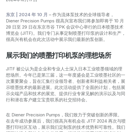
东京 | 2024 年 10 月
– 作为流体泵技术的全球领导者，
Diener Precision Pumps 很高兴宣布我们将参加即将于 10 月
28 日至 29 日在东京市谷 TPK 会议中心举行的日本喷墨技术
博览会 (JITF)。我们专门从事定制喷墨打印泵的设计和生产，
很高兴有机会在此次活动中展示我们最新的泵创新。
展示我们的喷墨打印机泵的理想场所
JITF 被公认为是企业和专业人士深入日本工业喷墨领域的理
想场所。今年已是第三届，这一年度盛会是工业喷墨社区的一
次重要聚会，旨在汇集行业领导者、创新者和利益相关者，展
示喷墨技术的最新进展。此次活动提供了全面的计划，包括展
示尖端产品和技术的展览、提供行业专家见解的演示以及与同
行和潜在客户建立宝贵联系的社交招待会。
在 Diener Precision Pumps，我们致力于突破创新的界限。
在去年成功参展后，我们很高兴有机会在 JITF 2024 再次与喷
墨打印社区互动，展示我们定制泵的技术优势和可靠性。我们