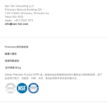
San-Ten Consulting LLC
Shinjuku Nomura Building 32F
1-26-2 Nishi-Shinjuku, Shinjuku-ku
Tokyo 163-0532
Japan : +81 3 5322 1373
info@san-ten.com
Precision系列齿轮泵
微量计量泵
资源和数据表
技术博客 Blog
Diener Precision Pumps (DPP) 是一家领先的定制精密齿轮和计量泵设计商和制造商，其产
品适用于医疗、实验室、印刷、冷却、食品处理和许多其他关键行业。