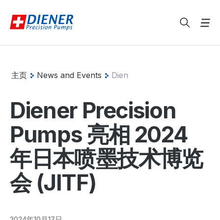
主页
News and Events
Dien
Diener Precision
Pumps 亮相 2024
年日本喷墨技术博览
会 (JITF)
2024年10月17日