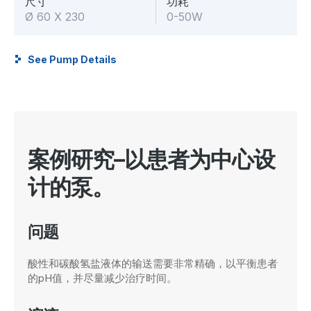
尺寸
功耗
Ø 60 X 230
0-50W
See Pump Details
案例研究–以患者为中心设
计的泵。
问题
酸性和碳酸氢盐液体的输送需要非常精确，以平衡患者
的pH值，并尽量减少治疗时间。