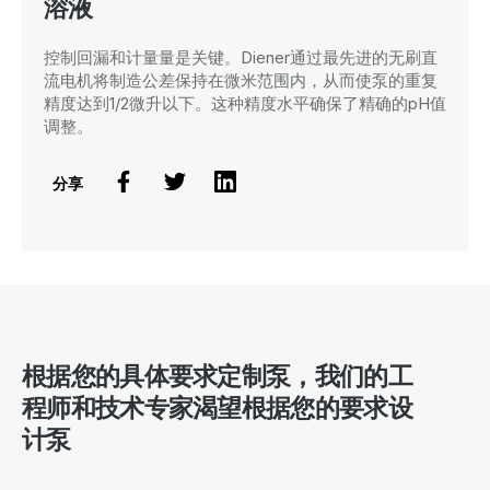
溶液
控制回漏和计量量是关键。Diener通过最先进的无刷直
流电机将制造公差保持在微米范围内，从而使泵的重复
精度达到1/2微升以下。这种精度水平确保了精确的pH值
调整。
分享
根据您的具体要求定制泵，我们的工
程师和技术专家渴望根据您的要求设
计泵