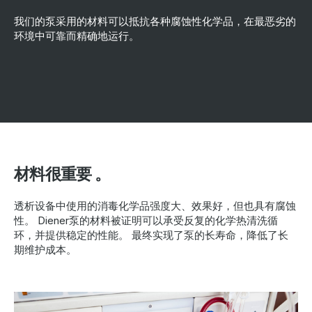
我们的泵采用的材料可以抵抗各种腐蚀性化学品，在最恶劣的
环境中可靠而精确地运行。
材料很重要 。
透析设备中使用的消毒化学品强度大、效果好，但也具有腐蚀
性。 Diener泵的材料被证明可以承受反复的化学热清洗循
环，并提供稳定的性能。 最终实现了泵的长寿命，降低了长
期维护成本。