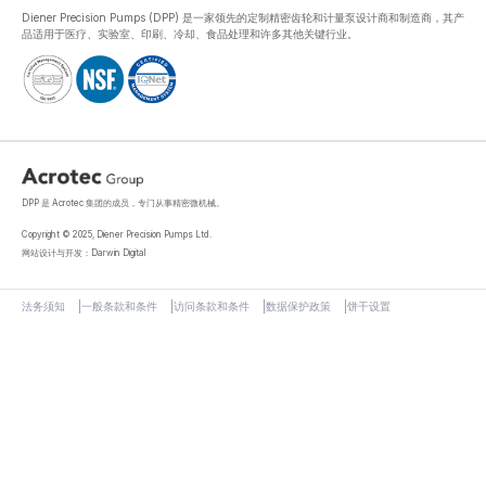
Diener Precision Pumps (DPP) 是一家领先的定制精密齿轮和计量泵设计商和制造商，其产
品适用于医疗、实验室、印刷、冷却、食品处理和许多其他关键行业。
DPP 是 Acrotec 集团的成员，专门从事精密微机械。
Copyright © 2025, Diener Precision Pumps Ltd.
网站设计与开发：Darwin Digital
法务须知
一般条款和条件
访问条款和条件
数据保护政策
饼干设置