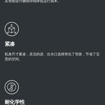
其智能设计确保持续降低运行成本。
紧凑
机身尺寸紧凑，灵活的进、出水口选择简化了管路，节省了宝
贵的空间。
耐化学性