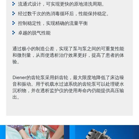
流通式设计，可实现更快的原地清洗周期。
经过数千次的热消毒循环后，性能保持稳定。
控制稳定性，实现精确的流量平衡
卓越的脱气性能
通过极小的制造公差，实现了泵与泵之间的可重复性能
和微剂量，从而使透析治疗效果更好，提高了患者的体
验。
Diener的齿轮泵采用斜齿轮，最大限度地降低了床边噪
音和振动。用于机载水过滤系统的齿轮泵可以处理硬水
沉积物，并在透析监护仪的使用寿命内仍能提供高压输
出。