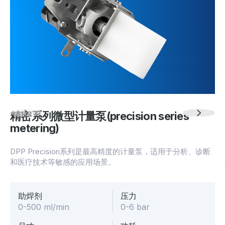
精密系列微型计量泵(precision series
metering)
DPP Precision系列是最高精度的计量泵，适用于分析、诊断
和医疗技术等敏感的应用场景。
助焊剂
压力
0-500 ml/min
0-6 bar