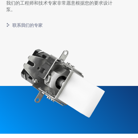
我们的工程师和技术专家非常愿意根据您的要求设计
泵。
联系我们的专家