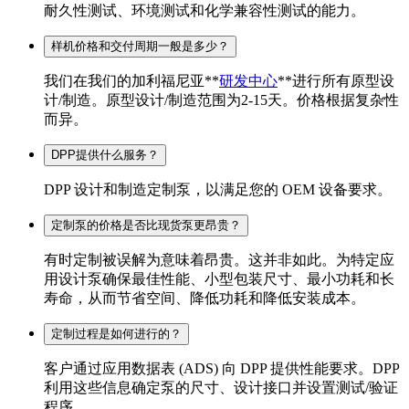
耐久性测试、环境测试和化学兼容性测试的能力。
样机价格和交付周期一般是多少？
我们在我们的加利福尼亚**
研发中心
**进行所有原型设
计/制造。原型设计/制造范围为2-15天。价格根据复杂性
而异。
DPP提供什么服务？
DPP 设计和制造定制泵，以满足您的 OEM 设备要求。
定制泵的价格是否比现货泵更昂贵？
有时定制被误解为意味着昂贵。这并非如此。为特定应
用设计泵确保最佳性能、小型包装尺寸、最小功耗和长
寿命，从而节省空间、降低功耗和降低安装成本。
定制过程是如何进行的？
客户通过应用数据表 (ADS) 向 DPP 提供性能要求。DPP
利用这些信息确定泵的尺寸、设计接口并设置测试/验证
程序。