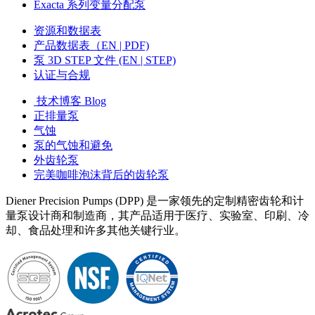
Exacta 系列变量分配泵
资源和数据表
产品数据表（EN | PDF)
泵 3D STEP 文件 (EN | STEP)
认证与合规
技术博客 Blog
正排量泵
气蚀
泵的气蚀和避免
外齿轮泵
完美咖啡泡沫背后的齿轮泵
Diener Precision Pumps (DPP) 是一家领先的定制精密齿轮和计
量泵设计商和制造商，其产品适用于医疗、实验室、印刷、冷
却、食品处理和许多其他关键行业。