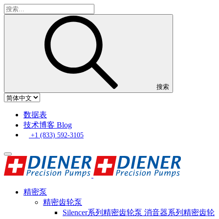
搜索
数据表
技术博客 Blog
+1 (833) 592-3105
精密泵
精密齿轮泵
Silencer系列精密齿轮泵 消音器系列精密齿轮