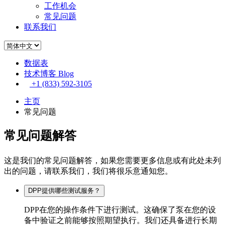
工作机会
常见问题
联系我们
数据表
技术博客 Blog
+1 (833) 592-3105
主页
常见问题
常见
问题
解答
这是我们的常见问题解答，如果您需要更多信息或有此处未列
出的问题，请联系我们，我们将很乐意通知您。
DPP提供哪些测试服务？
DPP在您的操作条件下进行测试。这确保了泵在您的设
备中验证之前能够按照期望执行。我们还具备进行长期