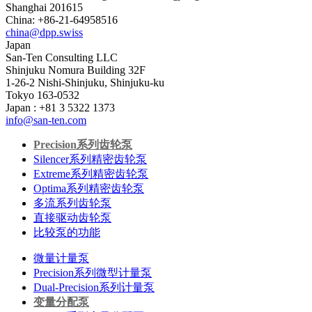
Shanghai 201615
China: +86-21-64958516
china@dpp.swiss
Japan
San-Ten Consulting LLC
Shinjuku Nomura Building 32F
1-26-2 Nishi-Shinjuku, Shinjuku-ku
Tokyo 163-0532
Japan : +81 3 5322 1373
info@san-ten.com
Precision系列齿轮泵
Silencer系列精密齿轮泵
Extreme系列精密齿轮泵
Optima系列精密齿轮泵
多流系列齿轮泵
直接驱动齿轮泵
比较泵的功能
微量计量泵
Precision系列微型计量泵
Dual-Precision系列计量泵
变量分配泵