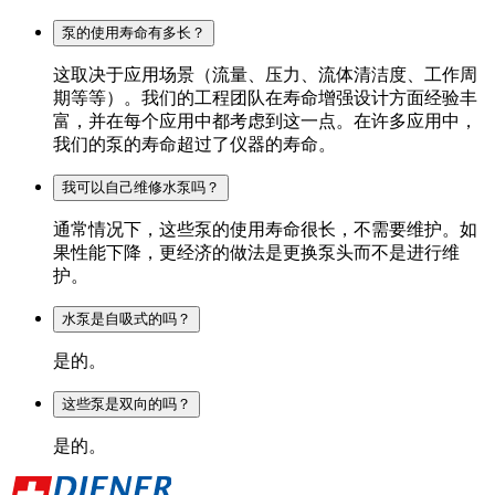
泵的使用寿命有多长？
这取决于应用场景（流量、压力、流体清洁度、工作周
期等等）。我们的工程团队在寿命增强设计方面经验丰
富，并在每个应用中都考虑到这一点。在许多应用中，
我们的泵的寿命超过了仪器的寿命。
我可以自己维修水泵吗？
通常情况下，这些泵的使用寿命很长，不需要维护。如
果性能下降，更经济的做法是更换泵头而不是进行维
护。
水泵是自吸式的吗？
是的。
这些泵是双向的吗？
是的。