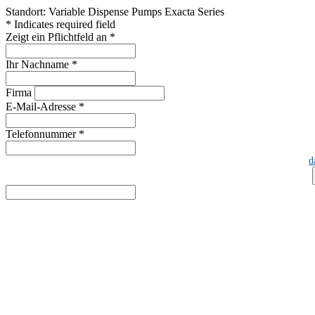
Standort: Variable Dispense Pumps Exacta Series
* Indicates required field
Zeigt ein Pflichtfeld an
*
Ihr Nachname
*
Firma
E-Mail-Adresse
*
Telefonnummer
*
d